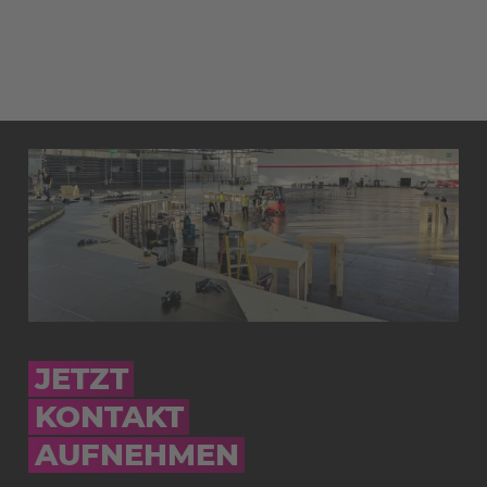
JETZT
KONTAKT
AUFNEHMEN