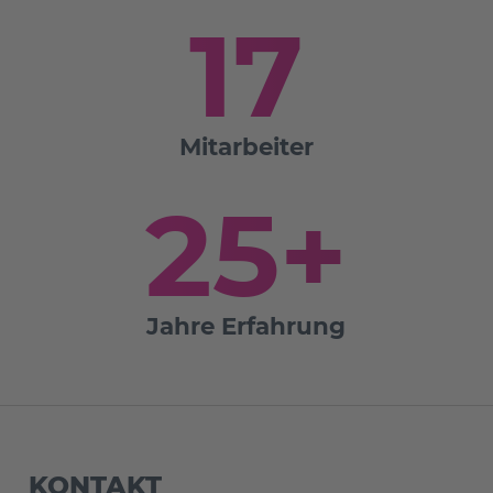
17
Mitarbeiter
25+
Jahre Erfahrung
KONTAKT