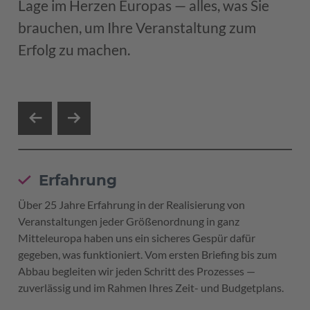
Lage im Herzen Europas — alles, was Sie
brauchen, um Ihre Veranstaltung zum
Erfolg zu machen.
Erfahrung
Über 25 Jahre Erfahrung in der Realisierung von
Veranstaltungen jeder Größenordnung in ganz
Mitteleuropa haben uns ein sicheres Gespür dafür
gegeben, was funktioniert. Vom ersten Briefing bis zum
Abbau begleiten wir jeden Schritt des Prozesses —
zuverlässig und im Rahmen Ihres Zeit- und Budgetplans.